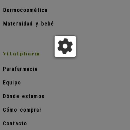
Dermocosmética
Maternidad y bebé
Vitalpharm
Parafarmacia
Equipo
Dónde estamos
Cómo comprar
Contacto