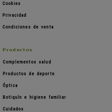
Cookies
Privacidad
Condiciones de venta
Productos
Complementos salud
Productos de deporte
Óptica
Botiquín e higiene familiar
Cuidados