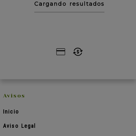
Cargando resultados
Avisos
Inicio
Aviso Legal