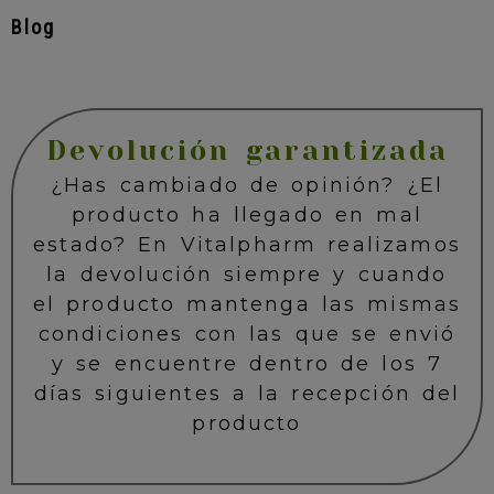
Blog
Devolución garantizada
¿Has cambiado de opinión? ¿El
producto ha llegado en mal
estado? En Vitalpharm realizamos
la devolución siempre y cuando
el producto mantenga las mismas
condiciones con las que se envió
y se encuentre dentro de los 7
días siguientes a la recepción del
producto