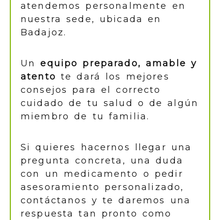
atendemos personalmente en
nuestra sede, ubicada en
Badajoz.
Un
equipo preparado, amable y
atento
te dará los mejores
consejos para el correcto
cuidado de tu salud o de algún
miembro de tu familia.
Si quieres hacernos llegar una
pregunta concreta, una duda
con un medicamento o pedir
asesoramiento personalizado,
contáctanos y te daremos una
respuesta tan pronto como