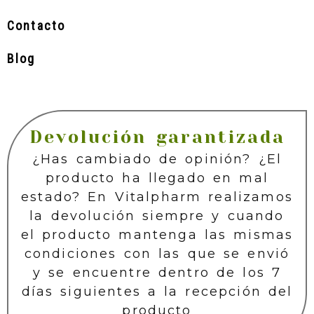
Contacto
Blog
Devolución garantizada
¿Has cambiado de opinión? ¿El
producto ha llegado en mal
estado? En Vitalpharm realizamos
la devolución siempre y cuando
el producto mantenga las mismas
condiciones con las que se envió
y se encuentre dentro de los 7
días siguientes a la recepción del
producto