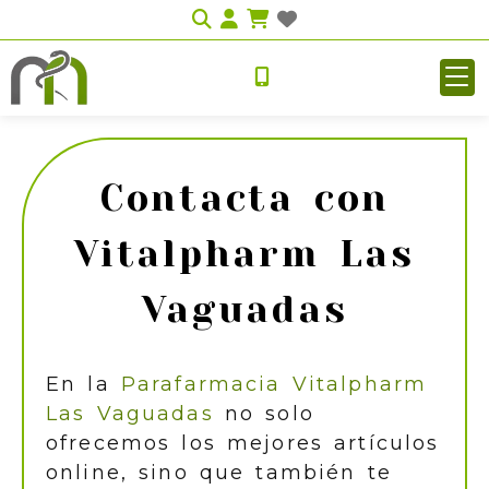
Identifícate
Contacta con
Vitalpharm Las
Vaguadas
En la
Parafarmacia Vitalpharm
Las Vaguadas
no solo
ofrecemos los mejores artículos
online, sino que también te