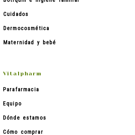
Cuidados
Dermocosmética
Maternidad y bebé
Vitalpharm
Parafarmacia
Equipo
Dónde estamos
Cómo comprar