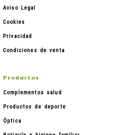
Aviso Legal
Cookies
Privacidad
Condiciones de venta
Productos
Complementos salud
Productos de deporte
Óptica
Botiquín e higiene familiar