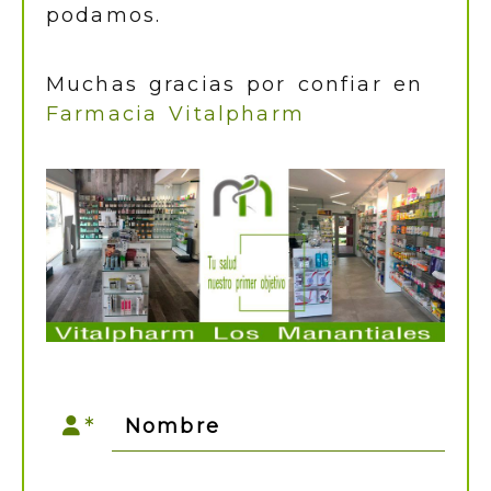
podamos.
Muchas gracias por confiar en
Farmacia Vitalpharm