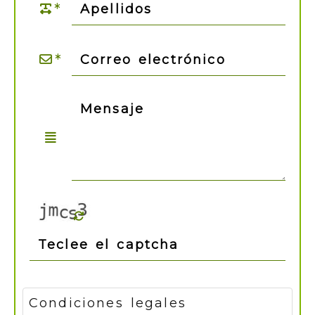
Condiciones legales