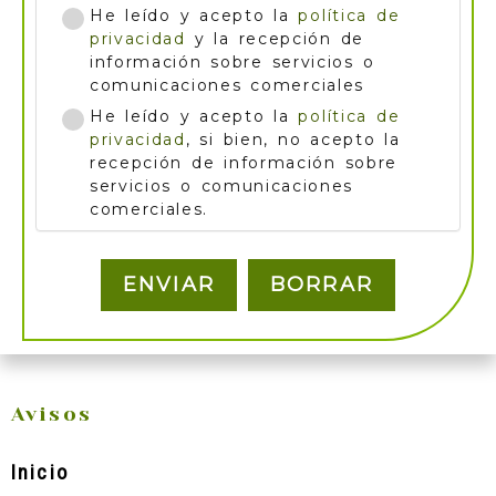
He leído y acepto la
política de
privacidad
y la recepción de
información sobre servicios o
comunicaciones comerciales
He leído y acepto la
política de
privacidad
, si bien, no acepto la
recepción de información sobre
servicios o comunicaciones
comerciales.
ENVIAR
BORRAR
Avisos
Inicio