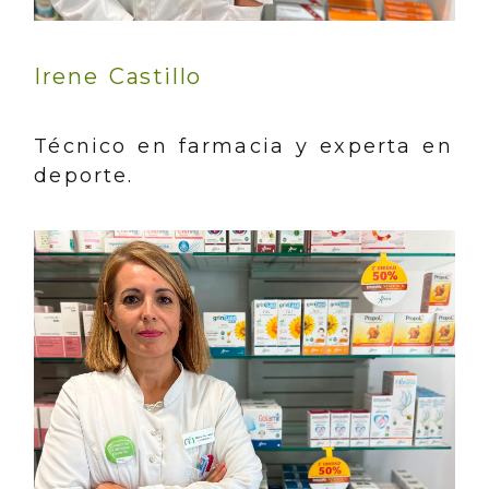
Irene Castillo
Técnico en farmacia y experta en
deporte.