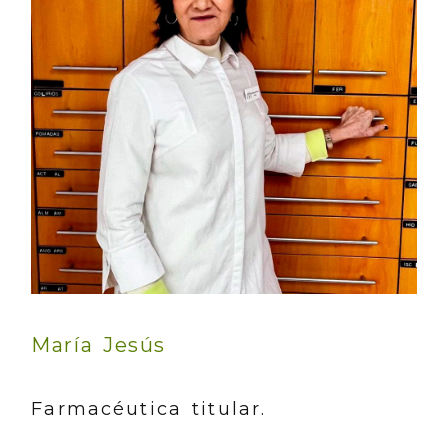
María Jesús
Farmacéutica titular.