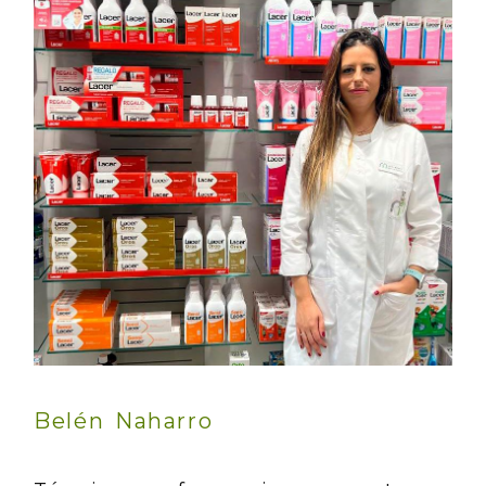
Belén Naharro