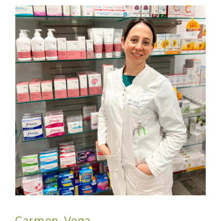
Carmen Vega