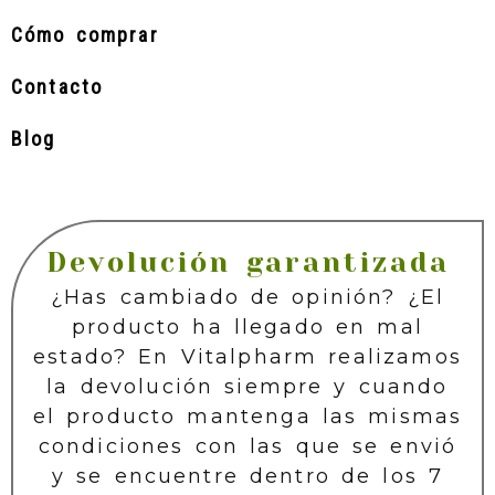
Cómo comprar
Contacto
Blog
Devolución garantizada
¿Has cambiado de opinión? ¿El
producto ha llegado en mal
estado? En Vitalpharm realizamos
la devolución siempre y cuando
el producto mantenga las mismas
condiciones con las que se envió
y se encuentre dentro de los 7