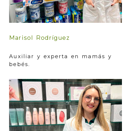
Marisol Rodríguez
Auxiliar y experta en mamás y
bebés.