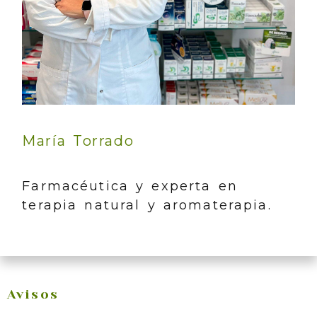
María Torrado
Farmacéutica y experta en
terapia natural y aromaterapia.
Avisos