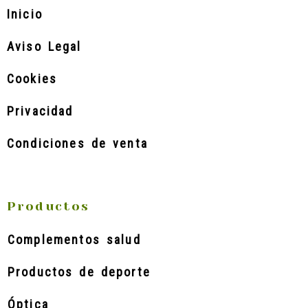
Inicio
Aviso Legal
Cookies
Privacidad
Condiciones de venta
Productos
Complementos salud
Productos de deporte
Óptica