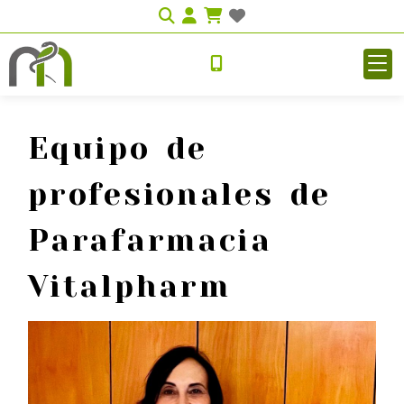
Identifícate
Equipo de
profesionales de
Parafarmacia
Vitalpharm