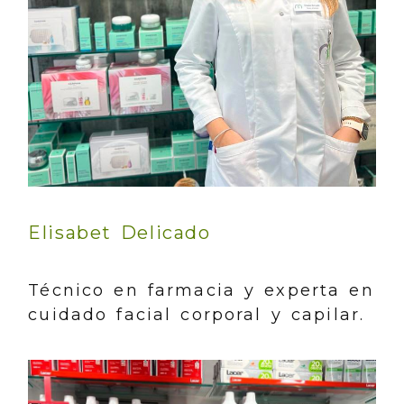
Elisabet Delicado
Técnico en farmacia y experta en
cuidado facial corporal y capilar.