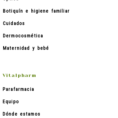
Botiquín e higiene familiar
Cuidados
Dermocosmética
Maternidad y bebé
Vitalpharm
Parafarmacia
Equipo
Dónde estamos