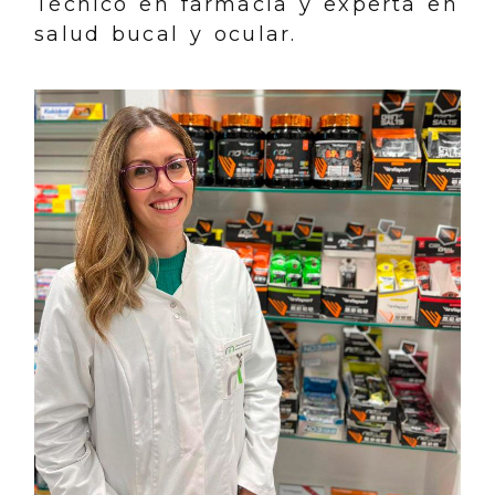
Técnico en farmacia y experta en
salud bucal y ocular.