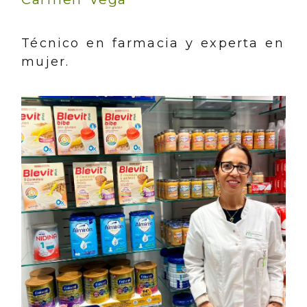
Técnico en farmacia y experta en
mujer.