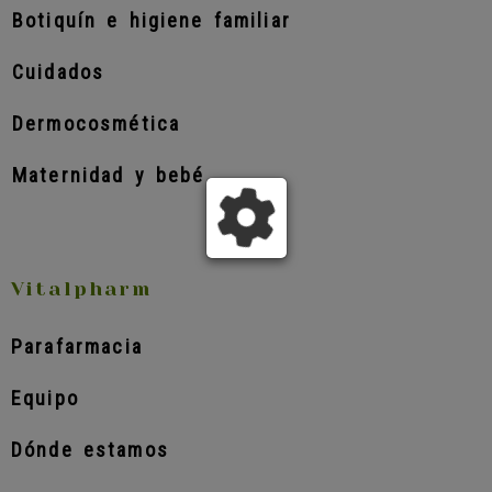
Botiquín e higiene familiar
Cuidados
Dermocosmética
Maternidad y bebé
Vitalpharm
Parafarmacia
Equipo
Dónde estamos