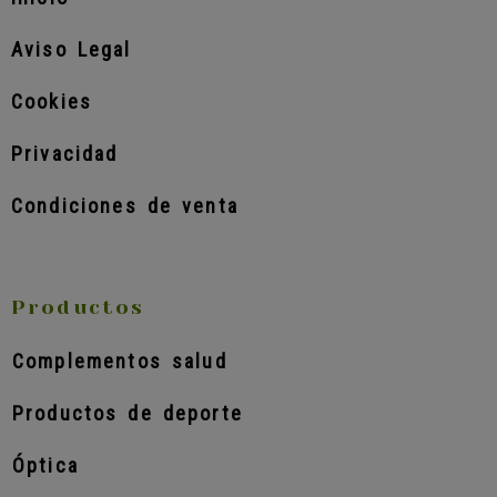
Aviso Legal
Cookies
Privacidad
Condiciones de venta
Productos
Complementos salud
Productos de deporte
Óptica