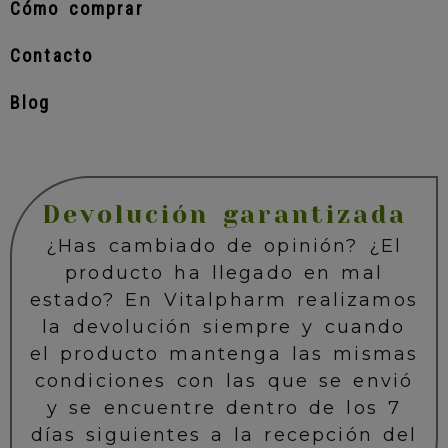
Cómo comprar
Contacto
Blog
Devolución garantizada
¿Has cambiado de opinión? ¿El
producto ha llegado en mal
estado? En Vitalpharm realizamos
la devolución siempre y cuando
el producto mantenga las mismas
condiciones con las que se envió
y se encuentre dentro de los 7
días siguientes a la recepción del