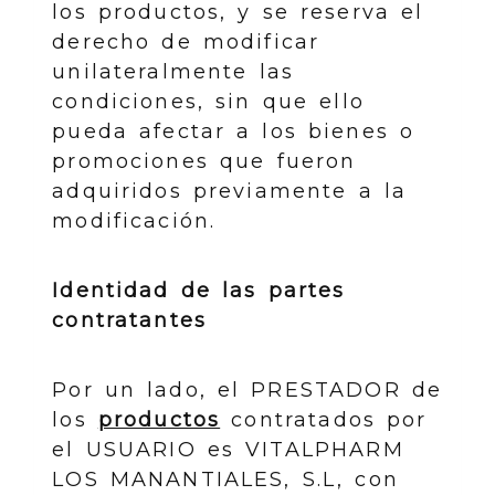
los productos, y se reserva el
derecho de modificar
unilateralmente las
condiciones, sin que ello
pueda afectar a los bienes o
promociones que fueron
adquiridos previamente a la
modificación.
Identidad de las partes
contratantes
Por un lado, el PRESTADOR de
los
productos
contratados por
el USUARIO es VITALPHARM
LOS MANANTIALES, S.L, con