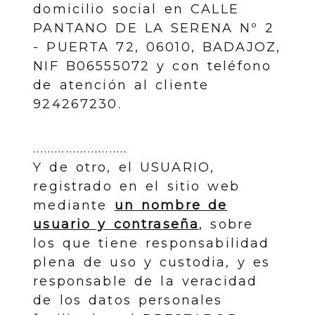
domicilio social en CALLE
PANTANO DE LA SERENA Nº 2
- PUERTA 72, 06010, BADAJOZ,
NIF B06555072 y con teléfono
de atención al cliente
924267230.
..........................
Y de otro, el USUARIO,
registrado en el sitio web
mediante
un nombre de
usuario y contraseña
, sobre
los que tiene responsabilidad
plena de uso y custodia, y es
responsable de la veracidad
de los datos personales