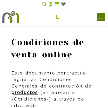
Identifícate
Condiciones de
venta online
Este documento contractual
regirá las Condiciones
Generales de contratación de
productos
(en adelante,
«Condiciones») a través del
sitio web