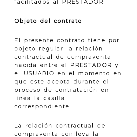
facilitados al PRESTADOR.
Objeto del contrato
El presente contrato tiene por
objeto regular la relación
contractual de compraventa
nacida entre el PRESTADOR y
el USUARIO en el momento en
que este acepta durante el
proceso de contratación en
línea la casilla
correspondiente.
La relación contractual de
compraventa conlleva la