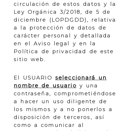
circulación de estos datos y la
Ley Orgánica 3/2018, de 5 de
diciembre (LOPDGDD), relativa
a la protección de datos de
carácter personal y detallada
en el Aviso legal y en la
Política de privacidad de este
sitio web.
El USUARIO
seleccionará un
nombre de usuario
y una
contraseña, comprometiéndose
a hacer un uso diligente de
los mismos y a no ponerlos a
disposición de terceros, así
como a comunicar al