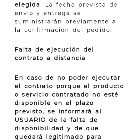
elegida.
La fecha prevista de
envío y entrega se
suministrarán previamente a
la confirmación del pedido.
Falta de ejecución del
contrato a distancia
En caso de no poder ejecutar
el contrato porque el producto
o servicio contratado no esté
disponible en el plazo
previsto, se informará al
USUARIO de la falta de
disponibilidad y de que
quedará legitimado para