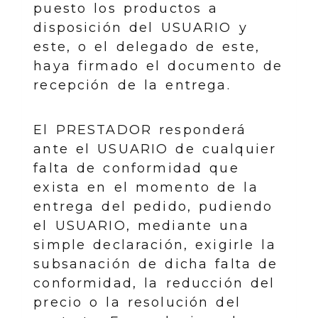
puesto los productos a
disposición del USUARIO y
este, o el delegado de este,
haya firmado el documento de
recepción de la entrega.
El PRESTADOR responderá
ante el USUARIO de cualquier
falta de conformidad que
exista en el momento de la
entrega del pedido, pudiendo
el USUARIO, mediante una
simple declaración, exigirle la
subsanación de dicha falta de
conformidad, la reducción del
precio o la resolución del