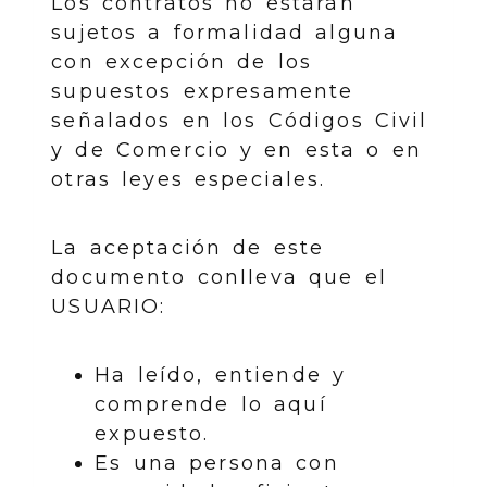
Los contratos no estarán
sujetos a formalidad alguna
con excepción de los
supuestos expresamente
señalados en los Códigos Civil
y de Comercio y en esta o en
otras leyes especiales.
La aceptación de este
documento conlleva que el
USUARIO:
Ha leído, entiende y
comprende lo aquí
expuesto.
Es una persona con