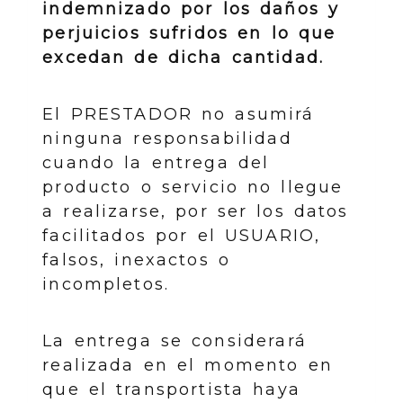
indemnizado por los daños y
perjuicios sufridos en lo que
excedan de dicha cantidad.
El PRESTADOR no asumirá
ninguna responsabilidad
cuando la entrega del
producto o servicio no llegue
a realizarse, por ser los datos
facilitados por el USUARIO,
falsos, inexactos o
incompletos.
La entrega se considerará
realizada en el momento en
que el transportista haya