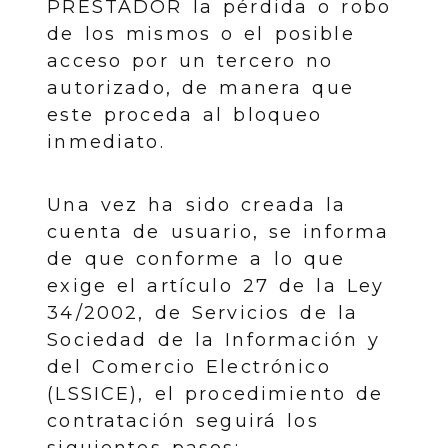
PRESTADOR la pérdida o robo
de los mismos o el posible
acceso por un tercero no
autorizado, de manera que
este proceda al bloqueo
inmediato.
Una vez ha sido creada la
cuenta de usuario, se informa
de que conforme a lo que
exige el artículo 27 de la Ley
34/2002, de Servicios de la
Sociedad de la Información y
del Comercio Electrónico
(LSSICE), el procedimiento de
contratación seguirá los
siguientes pasos: