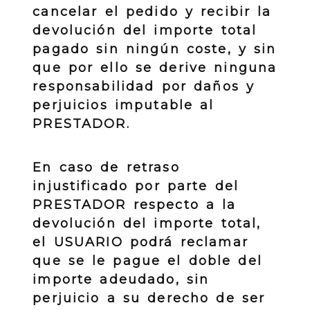
cancelar el pedido y recibir la
devolución del importe total
pagado sin ningún coste, y sin
que por ello se derive ninguna
responsabilidad por daños y
perjuicios imputable al
PRESTADOR.
En caso de retraso
injustificado por parte del
PRESTADOR respecto a la
devolución del importe total,
el USUARIO podrá reclamar
que se le pague el doble del
importe adeudado, sin
perjuicio a su derecho de ser