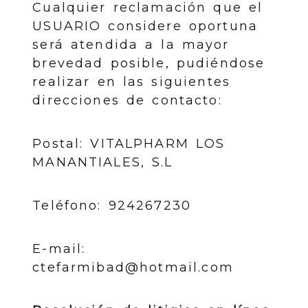
Cualquier reclamación que el
USUARIO considere oportuna
será atendida a la mayor
brevedad posible, pudiéndose
realizar en las siguientes
direcciones de contacto:
Postal: VITALPHARM LOS
MANANTIALES, S.L
Teléfono: 924267230
E-mail:
ctefarmibad@hotmail.com