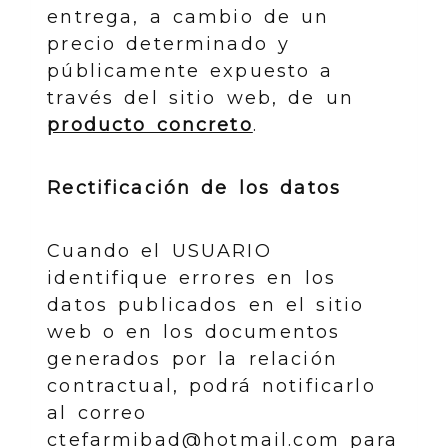
entrega, a cambio de un
precio determinado y
públicamente expuesto a
través del sitio web, de un
producto concreto
.
Rectificación de los datos
Cuando el USUARIO
identifique errores en los
datos publicados en el sitio
web o en los documentos
generados por la relación
contractual, podrá notificarlo
al correo
ctefarmibad@hotmail.com para