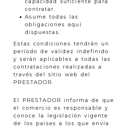
capacidad suficiente para
contratar.
Asume todas las
obligaciones aquí
dispuestas.
Estas condiciones tendrán un
período de validez indefinido
y serán aplicables a todas las
contrataciones realizadas a
través del sitio web del
PRESTADOR.
El PRESTADOR informa de que
el comercio es responsable y
conoce la legislación vigente
de los países a los que envía