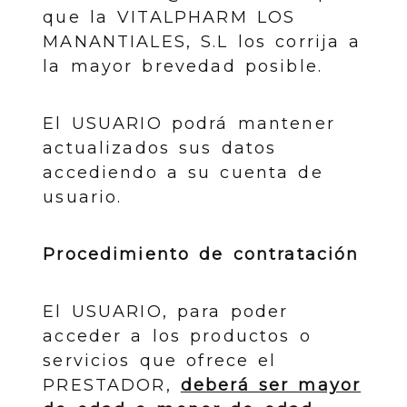
que la VITALPHARM LOS
MANANTIALES, S.L los corrija a
la mayor brevedad posible.
El USUARIO podrá mantener
actualizados sus datos
accediendo a su cuenta de
usuario.
Procedimiento de contratación
El USUARIO, para poder
acceder a los productos o
servicios que ofrece el
PRESTADOR,
deberá ser mayor