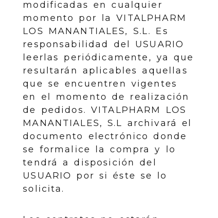
modificadas en cualquier
momento por la VITALPHARM
LOS MANANTIALES, S.L. Es
responsabilidad del USUARIO
leerlas periódicamente, ya que
resultarán aplicables aquellas
que se encuentren vigentes
en el momento de realización
de pedidos. VITALPHARM LOS
MANANTIALES, S.L archivará el
documento electrónico donde
se formalice la compra y lo
tendrá a disposición del
USUARIO por si éste se lo
solicita.