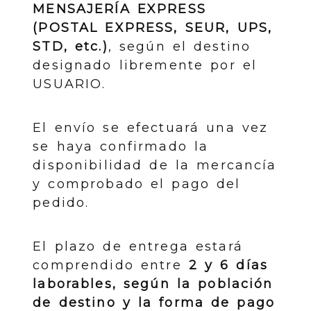
MENSAJERÍA EXPRESS
(POSTAL EXPRESS, SEUR, UPS,
STD, etc.)
, según el destino
designado libremente por el
USUARIO.
El envío se efectuará una vez
se haya confirmado la
disponibilidad de la mercancía
y comprobado el pago del
pedido.
El plazo de entrega estará
comprendido entre
2 y 6 días
laborables, según la población
de destino y la forma de pago