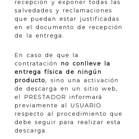
recepción y exponer todas las
salvedades y reclamaciones
que puedan estar justificadas
en el documento de recepción
de la entrega.
En caso de que la
contratación
no conlleve la
entrega física de ningún
producto
, sino una activación
de descarga en un sitio web,
el PRESTADOR informará
previamente al USUARIO
respecto al procedimiento que
debe seguir para realizar esta
descarga.