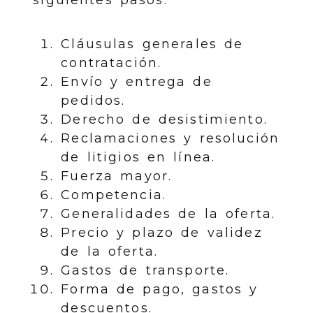
Cláusulas generales de
contratación.
Envío y entrega de
pedidos.
Derecho de desistimiento.
Reclamaciones y resolución
de litigios en línea.
Fuerza mayor.
Competencia.
Generalidades de la oferta.
Precio y plazo de validez
de la oferta.
Gastos de transporte.
Forma de pago, gastos y
descuentos.