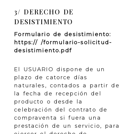
3/ DERECHO DE
DESISTIMIENTO
Formulario de desistimiento:
https:// /formulario-solicitud-
desistimiento.pdf
El USUARIO dispone de un
plazo de catorce días
naturales, contados a partir de
la fecha de recepción del
producto o desde la
celebración del contrato de
compraventa si fuera una
prestación de un servicio, para
ejercer el derecho de