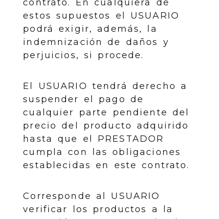
contrato. En cualquiera de
estos supuestos el USUARIO
podrá exigir, además, la
indemnización de daños y
perjuicios, si procede.
El USUARIO tendrá derecho a
suspender el pago de
cualquier parte pendiente del
precio del producto adquirido
hasta que el PRESTADOR
cumpla con las obligaciones
establecidas en este contrato.
Corresponde al USUARIO
verificar los productos a la