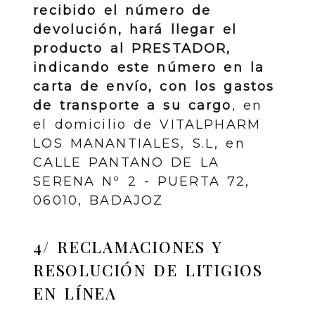
recibido el número de
devolución, hará llegar el
producto al PRESTADOR,
indicando este número en la
carta de envío, con los gastos
de transporte a su cargo
, en
el domicilio de VITALPHARM
LOS MANANTIALES, S.L, en
CALLE PANTANO DE LA
SERENA Nº 2 - PUERTA 72,
06010, BADAJOZ
4/ RECLAMACIONES Y
RESOLUCIÓN DE LITIGIOS
EN LÍNEA