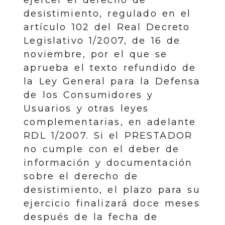
desistimiento, regulado en el
artículo 102 del Real Decreto
Legislativo 1/2007, de 16 de
noviembre, por el que se
aprueba el texto refundido de
la Ley General para la Defensa
de los Consumidores y
Usuarios y otras leyes
complementarias, en adelante
RDL 1/2007. Si el PRESTADOR
no cumple con el deber de
información y documentación
sobre el derecho de
desistimiento, el plazo para su
ejercicio finalizará doce meses
después de la fecha de