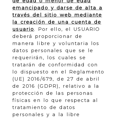
de edad o menor de edad
emancipado y darse de alta a
través del sitio web mediante
la creación de una cuenta de
usuario
. Por ello, el USUARIO
deberá proporcionar de
manera libre y voluntaria los
datos personales que se le
requerirán, los cuales se
tratarán de conformidad con
lo dispuesto en el Reglamento
(UE) 2016/679, de 27 de abril
de 2016 (GDPR), relativo a la
protección de las personas
físicas en lo que respecta al
tratamiento de datos
personales y a la libre