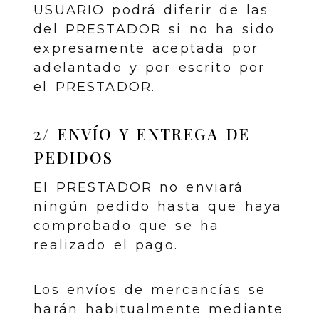
USUARIO podrá diferir de las
del PRESTADOR si no ha sido
expresamente aceptada por
adelantado y por escrito por
el PRESTADOR.
2/ ENVÍO Y ENTREGA DE
PEDIDOS
El PRESTADOR no enviará
ningún pedido hasta que haya
comprobado que se ha
realizado el pago.
Los envíos de mercancías se
harán habitualmente mediante