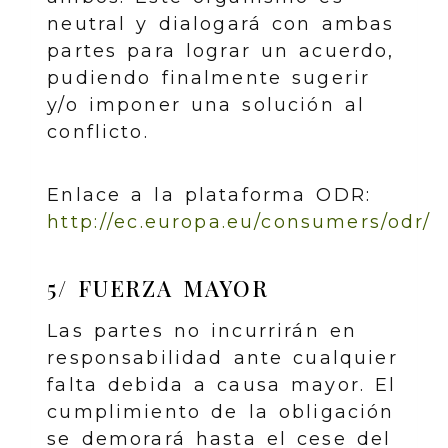
neutral y dialogará con ambas
partes para lograr un acuerdo,
pudiendo finalmente sugerir
y/o imponer una solución al
conflicto.
Enlace a la plataforma ODR:
http://ec.europa.eu/consumers/odr/
5/ FUERZA MAYOR
Las partes no incurrirán en
responsabilidad ante cualquier
falta debida a causa mayor. El
cumplimiento de la obligación
se demorará hasta el cese del