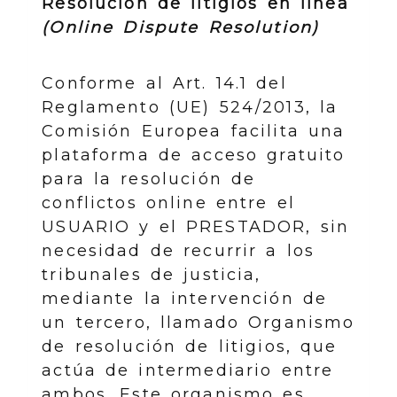
Resolución de litigios en línea
(Online Dispute Resolution)
Conforme al Art. 14.1 del
Reglamento (UE) 524/2013, la
Comisión Europea facilita una
plataforma de acceso gratuito
para la resolución de
conflictos online entre el
USUARIO y el PRESTADOR, sin
necesidad de recurrir a los
tribunales de justicia,
mediante la intervención de
un tercero, llamado Organismo
de resolución de litigios, que
actúa de intermediario entre
ambos. Este organismo es