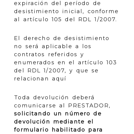
expiración del período de
desistimiento inicial, conforme
al artículo 105 del RDL 1/2007.
El derecho de desistimiento
no será aplicable a los
contratos referidos y
enumerados en el artículo 103
del RDL 1/2007, y que se
relacionan aquí
Toda devolución deberá
comunicarse al PRESTADOR,
solicitando un número de
devolución mediante el
formulario habilitado para