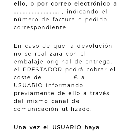
ello, o por correo electrónico a
..............................
, indicando el
número de factura o pedido
correspondiente.
En caso de que la devolución
no se realizara con el
embalaje original de entrega,
el PRESTADOR podrá cobrar el
coste de ................. € al
USUARIO informando
previamente de ello a través
del mismo canal de
comunicación utilizado.
Una vez el USUARIO haya