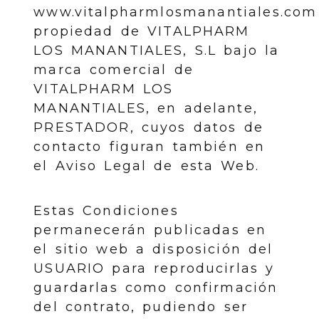
www.vitalpharmlosmanantiales.com
propiedad de VITALPHARM
LOS MANANTIALES, S.L bajo la
marca comercial de
VITALPHARM LOS
MANANTIALES, en adelante,
PRESTADOR, cuyos datos de
contacto figuran también en
el Aviso Legal de esta Web.
Estas Condiciones
permanecerán publicadas en
el sitio web a disposición del
USUARIO para reproducirlas y
guardarlas como confirmación
del contrato, pudiendo ser