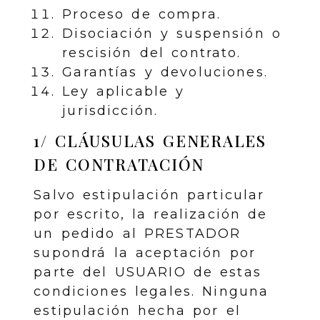
Proceso de compra.
Disociación y suspensión o
rescisión del contrato.
Garantías y devoluciones.
Ley aplicable y
jurisdicción.
1/ CLÁUSULAS GENERALES
DE CONTRATACIÓN
Salvo estipulación particular
por escrito, la realización de
un pedido al PRESTADOR
supondrá la aceptación por
parte del USUARIO de estas
condiciones legales. Ninguna
estipulación hecha por el