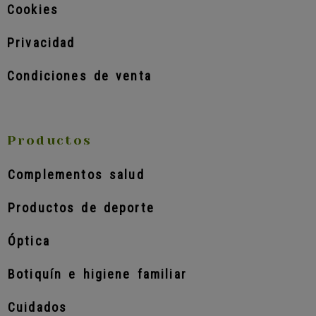
Cookies
Privacidad
Condiciones de venta
Productos
Complementos salud
Productos de deporte
Óptica
Botiquín e higiene familiar
Cuidados