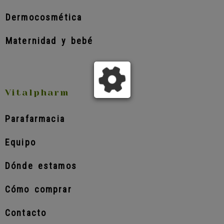
Dermocosmética
Maternidad y bebé
Vitalpharm
Parafarmacia
Equipo
Dónde estamos
Cómo comprar
Contacto