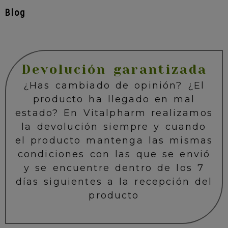
Blog
Devolución garantizada
¿Has cambiado de opinión? ¿El
producto ha llegado en mal
estado? En Vitalpharm realizamos
la devolución siempre y cuando
el producto mantenga las mismas
condiciones con las que se envió
y se encuentre dentro de los 7
días siguientes a la recepción del
producto