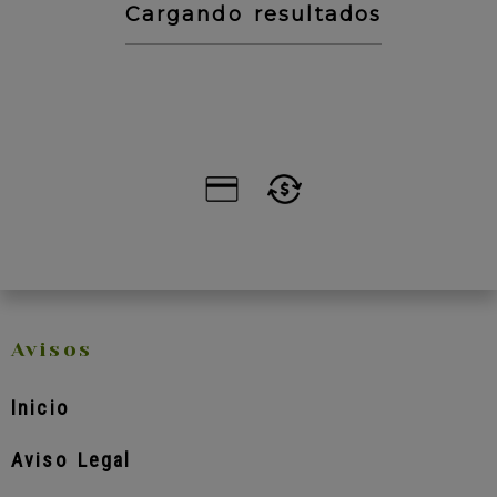
Cargando resultados
Avisos
Inicio
Aviso Legal