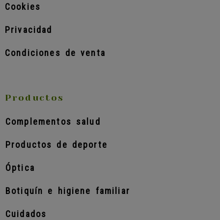
Cookies
Privacidad
Condiciones de venta
Productos
Complementos salud
Productos de deporte
Óptica
Botiquín e higiene familiar
Cuidados