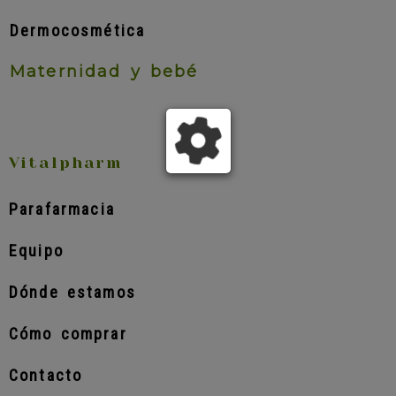
Dermocosmética
Maternidad y bebé
Vitalpharm
Parafarmacia
Equipo
Dónde estamos
Cómo comprar
Contacto