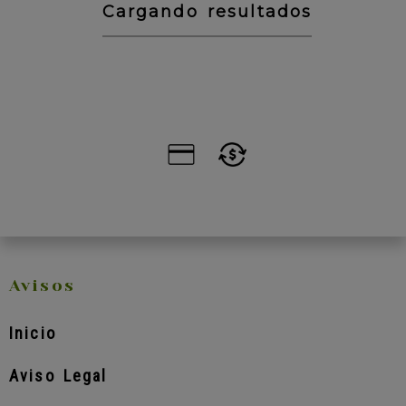
Cargando resultados
Avisos
Inicio
Aviso Legal