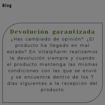
Blog
Devolución garantizada
¿Has cambiado de opinión? ¿El
producto ha llegado en mal
estado? En Vitalpharm realizamos
la devolución siempre y cuando
el producto mantenga las mismas
condiciones con las que se envió
y se encuentre dentro de los 7
días siguientes a la recepción del
producto