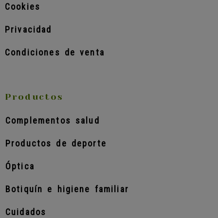
Cookies
Privacidad
Condiciones de venta
Productos
Complementos salud
Productos de deporte
Óptica
Botiquín e higiene familiar
Cuidados