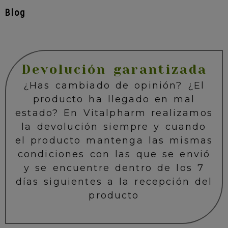
Blog
Devolución garantizada
¿Has cambiado de opinión? ¿El
producto ha llegado en mal
estado? En Vitalpharm realizamos
la devolución siempre y cuando
el producto mantenga las mismas
condiciones con las que se envió
y se encuentre dentro de los 7
días siguientes a la recepción del
producto