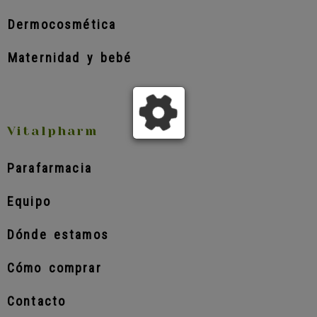
Dermocosmética
Maternidad y bebé
Vitalpharm
Parafarmacia
Equipo
Dónde estamos
Cómo comprar
Contacto