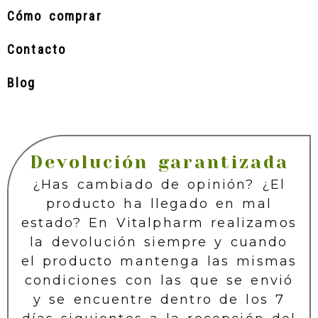
Cómo comprar
Contacto
Blog
Devolución garantizada
¿Has cambiado de opinión? ¿El
producto ha llegado en mal
estado? En Vitalpharm realizamos
la devolución siempre y cuando
el producto mantenga las mismas
condiciones con las que se envió
y se encuentre dentro de los 7