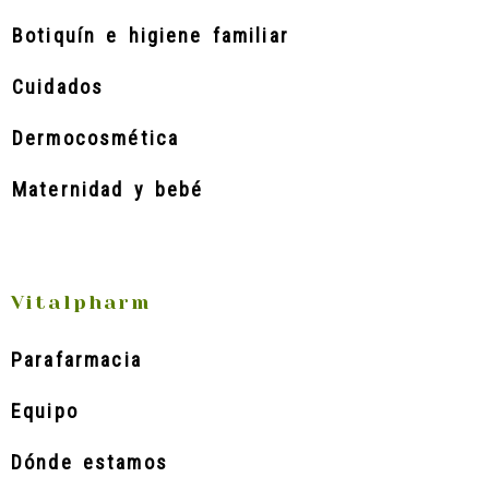
Botiquín e higiene familiar
Cuidados
Dermocosmética
Maternidad y bebé
Vitalpharm
Parafarmacia
Equipo
Dónde estamos