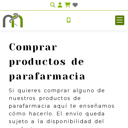
Identifícate
Comprar
productos de
parafarmacia
Si quieres comprar alguno de
nuestros productos de
parafarmacia aquí te enseñamos
cómo hacerlo. El envío queda
sujeto a la disponibilidad del