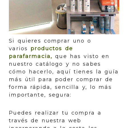
Si quieres comprar uno o
varios
productos de
parafarmacia,
que has visto en
nuestro catálogo y no sabes
cómo hacerlo, aquí tienes la guía
más útil para poder comprar de
forma rápida, sencilla y, lo más
importante, segura:
Puedes realizar tu compra a
través de nuestra web