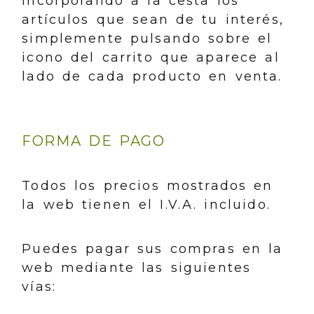
incorporando a la cesta los
artículos que sean de tu interés,
simplemente pulsando sobre el
icono del carrito que aparece al
lado de cada producto en venta.
FORMA DE PAGO
Todos los precios mostrados en
la web tienen el I.V.A. incluido.
Puedes pagar sus compras en la
web mediante las siguientes
vías: