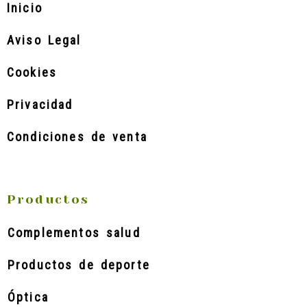
Inicio
Aviso Legal
Cookies
Privacidad
Condiciones de venta
Productos
Complementos salud
Productos de deporte
Óptica