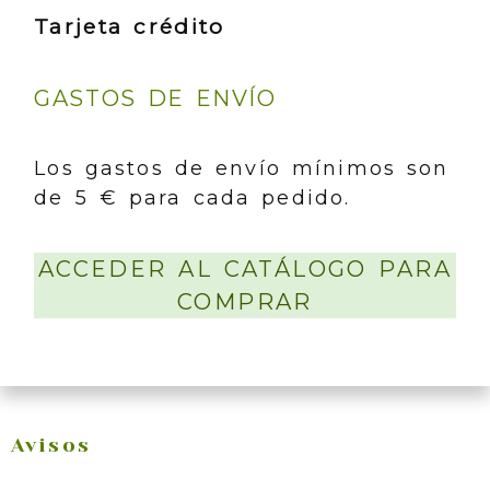
Tarjeta crédito
GASTOS DE ENVÍO
Los gastos de envío mínimos son
de 5 € para cada pedido.
ACCEDER AL CATÁLOGO PARA
COMPRAR
Avisos