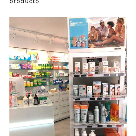
producto.