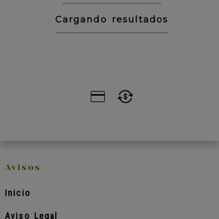
Cargando resultados
Avisos
Inicio
Aviso Legal