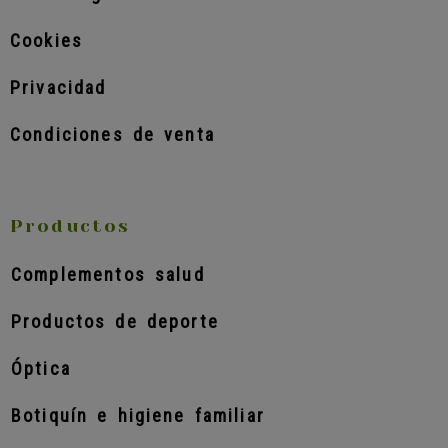
Cookies
Privacidad
Condiciones de venta
Productos
Complementos salud
Productos de deporte
Óptica
Botiquín e higiene familiar