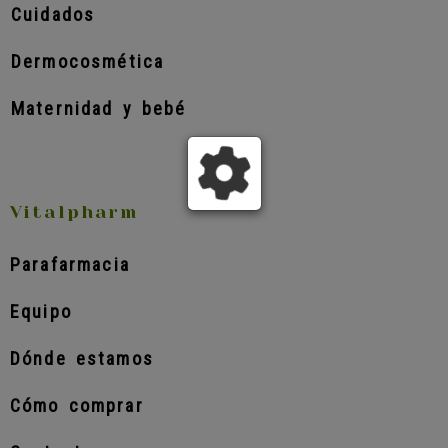
Cuidados
Dermocosmética
Maternidad y bebé
Vitalpharm
Parafarmacia
Equipo
Dónde estamos
Cómo comprar