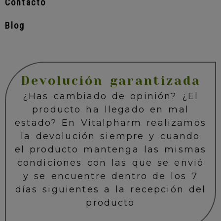
Contacto
Blog
Devolución garantizada
¿Has cambiado de opinión? ¿El
producto ha llegado en mal
estado? En Vitalpharm realizamos
la devolución siempre y cuando
el producto mantenga las mismas
condiciones con las que se envió
y se encuentre dentro de los 7
días siguientes a la recepción del
producto