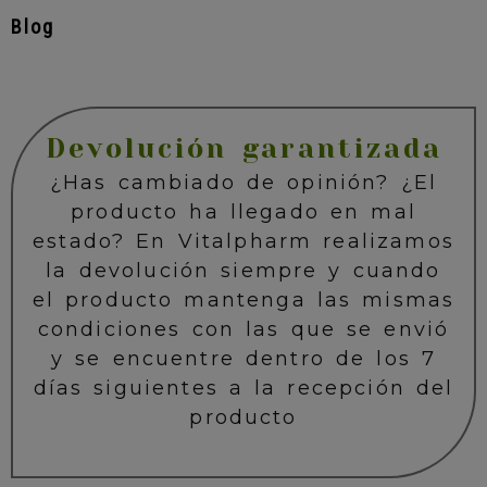
Blog
Devolución garantizada
¿Has cambiado de opinión? ¿El
producto ha llegado en mal
estado? En Vitalpharm realizamos
la devolución siempre y cuando
el producto mantenga las mismas
condiciones con las que se envió
y se encuentre dentro de los 7
días siguientes a la recepción del
producto