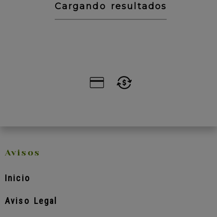
Cargando resultados
Avisos
Inicio
Aviso Legal