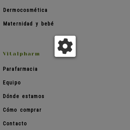
Dermocosmética
Maternidad y bebé
Vitalpharm
Parafarmacia
Equipo
Dónde estamos
Cómo comprar
Contacto