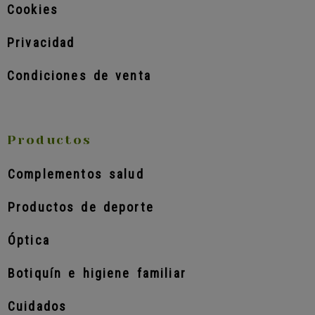
Cookies
Privacidad
Condiciones de venta
Productos
Complementos salud
Productos de deporte
Óptica
Botiquín e higiene familiar
Cuidados