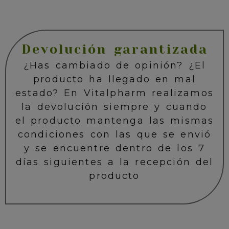
Devolución garantizada
¿Has cambiado de opinión? ¿El
producto ha llegado en mal
estado? En Vitalpharm realizamos
la devolución siempre y cuando
el producto mantenga las mismas
condiciones con las que se envió
y se encuentre dentro de los 7
días siguientes a la recepción del
producto