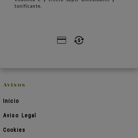
tonificante.
Avisos
Inicio
Aviso Legal
Cookies