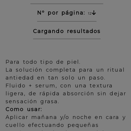
Nº por página:
12
Cargando resultados
Para todo tipo de piel.
La solución completa para un ritual
antiedad en tan solo un paso.
Fluido + serum, con una textura
ligera, de rápida absorción sin dejar
sensación grasa.
Como usar:
Aplicar mañana y/o noche en cara y
cuello efectuando pequeñas