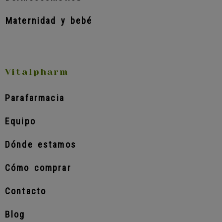
Maternidad y bebé
Vitalpharm
Parafarmacia
Equipo
Dónde estamos
Cómo comprar
Contacto
Blog