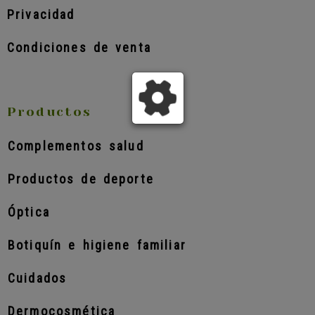
Privacidad
Condiciones de venta
Productos
Complementos salud
Productos de deporte
Óptica
Botiquín e higiene familiar
Cuidados
Dermocosmética