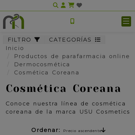
Identifícate
FILTRO
CATEGORÍAS
Inicio
Productos de parafarmacia online
Dermocosmética
Cosmética Coreana
Cosmética Coreana
Conoce nuestra línea de cosmética
coreana de la marca USU Cosmetics
Ordenar:
Precio ascendente