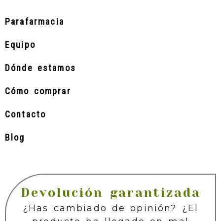
Parafarmacia
Equipo
Dónde estamos
Cómo comprar
Contacto
Blog
Devolución garantizada
¿Has cambiado de opinión? ¿El