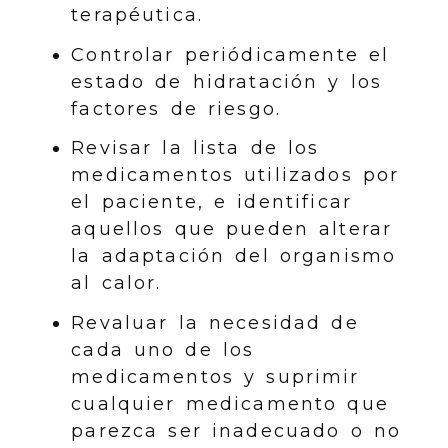
terapéutica.
Controlar periódicamente el
estado de hidratación y los
factores de riesgo.
Revisar la lista de los
medicamentos utilizados por
el paciente, e identificar
aquellos que pueden alterar
la adaptación del organismo
al calor.
Revaluar la necesidad de
cada uno de los
medicamentos y suprimir
cualquier medicamento que
parezca ser inadecuado o no