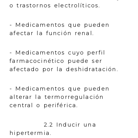
o trastornos electrolíticos.
- Medicamentos que pueden
afectar la función renal.
- Medicamentos cuyo perfil
farmacocinético puede ser
afectado por la deshidratación.
- Medicamentos que pueden
alterar la termorregulación
central o periférica.
2.2 Inducir una
hipertermia.