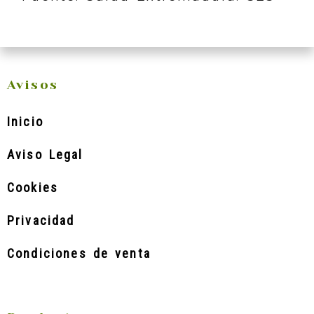
Avisos
Inicio
Aviso Legal
Cookies
Privacidad
Condiciones de venta