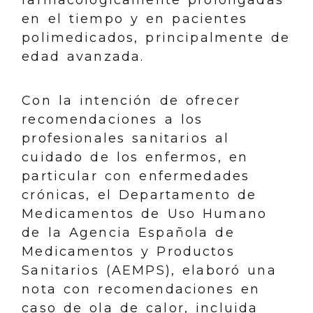
en el tiempo y en pacientes
polimedicados, principalmente de
edad avanzada.
Con la intención de ofrecer
recomendaciones a los
profesionales sanitarios al
cuidado de los enfermos, en
particular con enfermedades
crónicas, el Departamento de
Medicamentos de Uso Humano
de la Agencia Española de
Medicamentos y Productos
Sanitarios (AEMPS), elaboró una
nota con recomendaciones en
caso de ola de calor, incluida