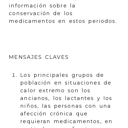
información sobre la
conservación de los
medicamentos en estos periodos.
MENSAJES CLAVES
Los principales grupos de
población en situaciones de
calor extremo son los
ancianos, los lactantes y los
niños, las personas con una
afección crónica que
requieran medicamentos, en