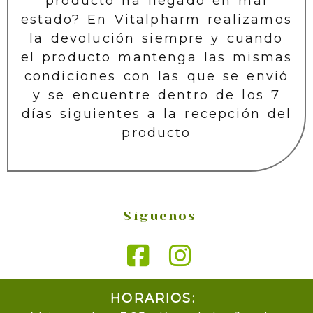
producto ha llegado en mal
estado? En Vitalpharm realizamos
la devolución siempre y cuando
el producto mantenga las mismas
condiciones con las que se envió
y se encuentre dentro de los 7
días siguientes a la recepción del
producto
Síguenos
HORARIOS: