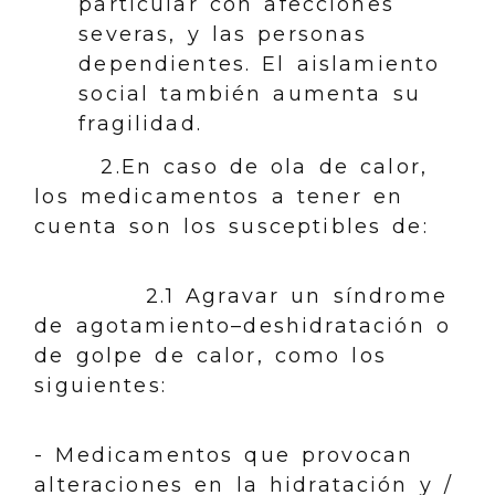
particular con afecciones
severas, y las personas
dependientes. El aislamiento
social también aumenta su
fragilidad.
2.En caso de ola de calor,
los medicamentos a tener en
cuenta son los susceptibles de:
2.1 Agravar un síndrome
de agotamiento–deshidratación o
de golpe de calor, como los
siguientes:
- Medicamentos que provocan
alteraciones en la hidratación y /