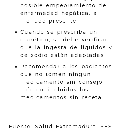
posible empeoramiento de
enfermedad hepática, a
menudo presente.
Cuando se prescriba un
diurético, se debe verificar
que la ingesta de líquidos y
de sodio están adaptadas
Recomendar a los pacientes
que no tomen ningún
medicamento sin consejo
médico, incluidos los
medicamentos sin receta.
Fuente: Salud Extremadura. SES