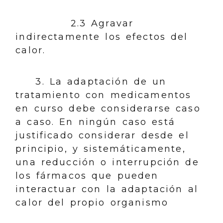
2.3 Agravar
indirectamente los efectos del
calor.
3. La adaptación de un
tratamiento con medicamentos
en curso debe considerarse caso
a caso. En ningún caso está
justificado considerar desde el
principio, y sistemáticamente,
una reducción o interrupción de
los fármacos que pueden
interactuar con la adaptación al
calor del propio organismo