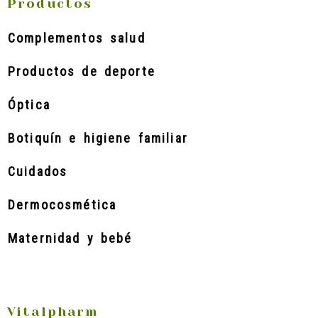
Productos
Complementos salud
Productos de deporte
Óptica
Botiquín e higiene familiar
Cuidados
Dermocosmética
Maternidad y bebé
Vitalpharm