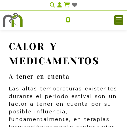
Identifícate
CALOR Y
MEDICAMENTOS
A tener en cuenta
Las altas temperaturas existentes
durante el periodo estival son un
factor a tener en cuenta por su
posible influencia,
fundamentalmente, en terapias
farmacológicamente prolongadas