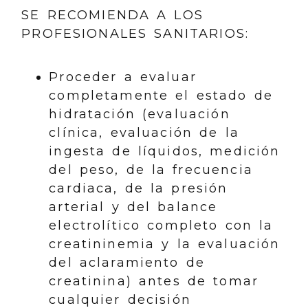
SE RECOMIENDA A LOS
PROFESIONALES SANITARIOS:
Proceder a evaluar
completamente el estado de
hidratación (evaluación
clínica, evaluación de la
ingesta de líquidos, medición
del peso, de la frecuencia
cardiaca, de la presión
arterial y del balance
electrolítico completo con la
creatininemia y la evaluación
del aclaramiento de
creatinina) antes de tomar
cualquier decisión