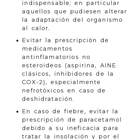
indispensable; en particular
aquellos que pudiesen alterar
la adaptación del organismo
al calor.
Evitar la prescripción de
medicamentos
antinflamatorios no
esteroideos (aspirina, AINE
clásicos, inhibidores de la
COX-2), especialmente
nefrotóxicos en caso de
deshidratación.
En caso de fiebre, evitar la
prescripción de paracetamol
debido a su ineficacia para
tratar la insolación y por el