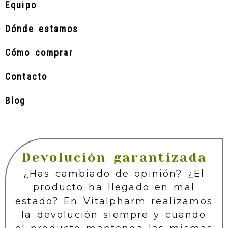
Equipo
Dónde estamos
Cómo comprar
Contacto
Blog
Devolución garantizada
¿Has cambiado de opinión? ¿El
producto ha llegado en mal
estado? En Vitalpharm realizamos
la devolución siempre y cuando