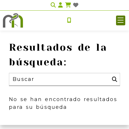
Identifícate
Resultados de la
búsqueda:
No se han encontrado resultados
para su búsqueda