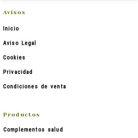
Avisos
Inicio
Aviso Legal
Cookies
Privacidad
Condiciones de venta
Productos
Complementos salud