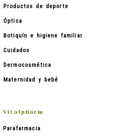
Productos de deporte
Óptica
Botiquín e higiene familiar
Cuidados
Dermocosmética
Maternidad y bebé
Vitalpharm
Parafarmacia