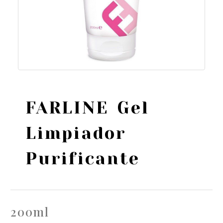
FARLINE Gel
Limpiador
Purificante
200ml