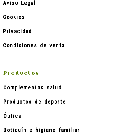
Aviso Legal
Cookies
Privacidad
Condiciones de venta
Productos
Complementos salud
Productos de deporte
Óptica
Botiquín e higiene familiar