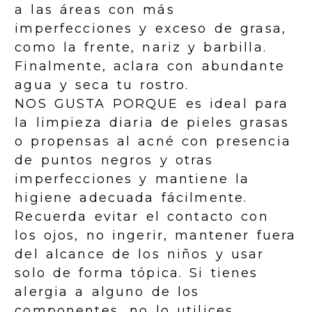
a las áreas con más
imperfecciones y exceso de grasa,
como la frente, nariz y barbilla.
Finalmente, aclara con abundante
agua y seca tu rostro.
NOS GUSTA PORQUE es ideal para
la limpieza diaria de pieles grasas
o propensas al acné con presencia
de puntos negros y otras
imperfecciones y mantiene la
higiene adecuada fácilmente.
Recuerda evitar el contacto con
los ojos, no ingerir, mantener fuera
del alcance de los niños y usar
solo de forma tópica. Si tienes
alergia a alguno de los
componentes, no lo utilices.