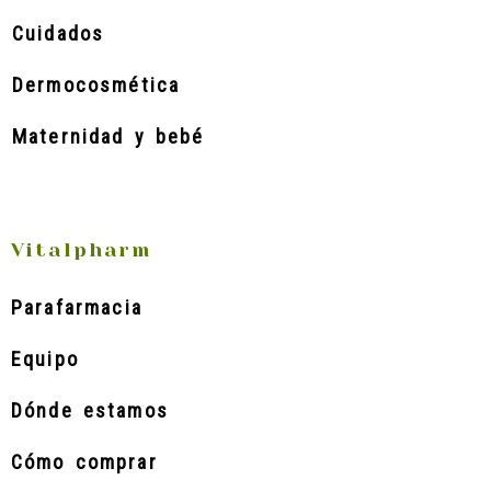
Cuidados
Dermocosmética
Maternidad y bebé
Vitalpharm
Parafarmacia
Equipo
Dónde estamos
Cómo comprar