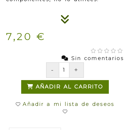
7,20 €
Sin comentarios
-
+
AÑADIR AL CARRITO
Añadir a mi lista de deseos