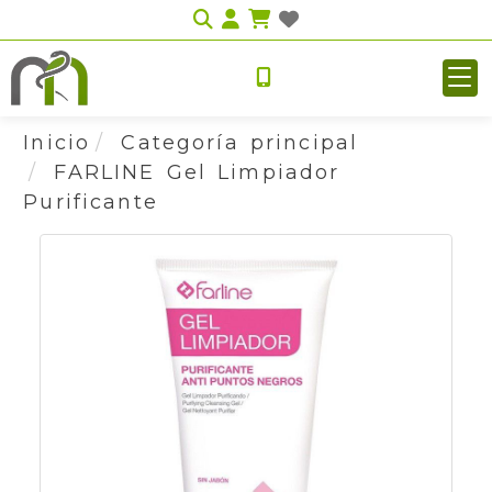
Identifícate
Inicio
Categoría principal
FARLINE Gel Limpiador
Purificante