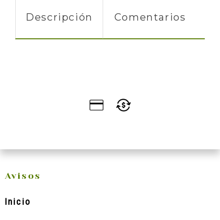
Descripción
Comentarios
Avisos
Inicio