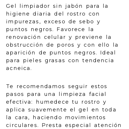
Gel limpiador sin jabón para la
higiene diaria del rostro con
impurezas, exceso de sebo y
puntos negros. Favorece la
renovación celular y previene la
obstrucción de poros y con ello la
aparición de puntos negros. Ideal
para pieles grasas con tendencia
acneica.
Te recomendamos seguir estos
pasos para una limpieza facial
efectiva: humedece tu rostro y
aplica suavemente el gel en toda
la cara, haciendo movimientos
circulares. Presta especial atención