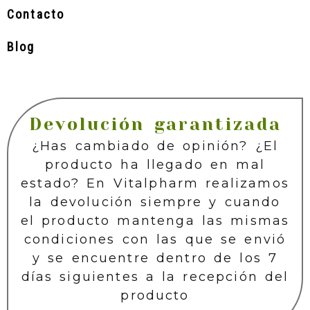
Contacto
Blog
Devolución garantizada
¿Has cambiado de opinión? ¿El
producto ha llegado en mal
estado? En Vitalpharm realizamos
la devolución siempre y cuando
el producto mantenga las mismas
condiciones con las que se envió
y se encuentre dentro de los 7
días siguientes a la recepción del
producto