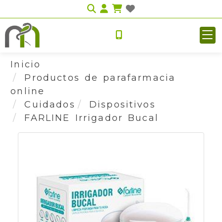
Identifícate
Inicio
Productos de parafarmacia
online
Cuidados
Dispositivos
FARLINE Irrigador Bucal