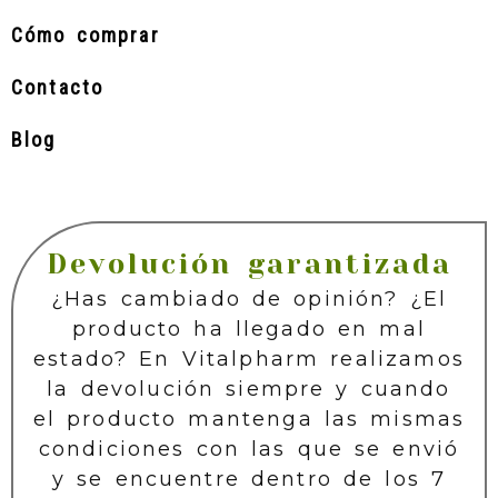
Cómo comprar
Contacto
Blog
Devolución garantizada
¿Has cambiado de opinión? ¿El
producto ha llegado en mal
estado? En Vitalpharm realizamos
la devolución siempre y cuando
el producto mantenga las mismas
condiciones con las que se envió
y se encuentre dentro de los 7