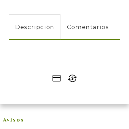
Descripción
Comentarios
Avisos