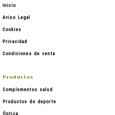
Inicio
Aviso Legal
Cookies
Privacidad
Condiciones de venta
Productos
Complementos salud
Productos de deporte
Óptica