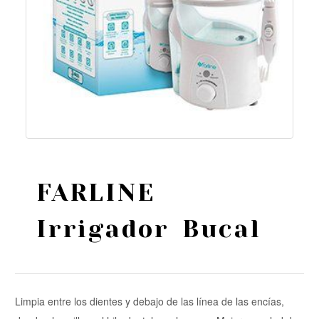
FARLINE
Irrigador Bucal
Limpia entre los dientes y debajo de las línea de las encías,