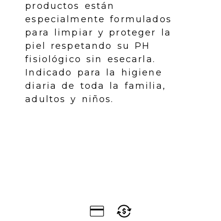
productos están
especialmente formulados
para limpiar y proteger la
piel respetando su PH
fisiológico sin esecarla.
Indicado para la higiene
diaria de toda la familia,
adultos y niños.