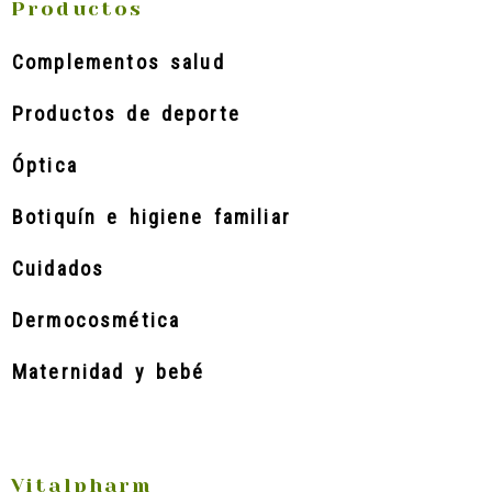
Productos
Complementos salud
Productos de deporte
Óptica
Botiquín e higiene familiar
Cuidados
Dermocosmética
Maternidad y bebé
Vitalpharm