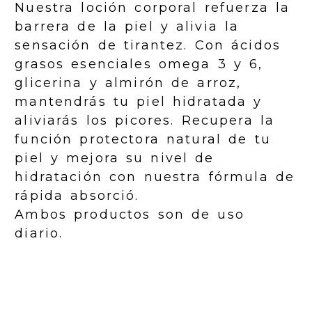
Nuestra loción corporal refuerza la
barrera de la piel y alivia la
sensación de tirantez. Con ácidos
grasos esenciales omega 3 y 6,
glicerina y almirón de arroz,
mantendrás tu piel hidratada y
aliviarás los picores. Recupera la
función protectora natural de tu
piel y mejora su nivel de
hidratación con nuestra fórmula de
rápida absorció.
Ambos productos son de uso
diario.