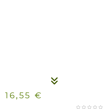
16,55 €