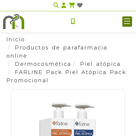
Identifícate
Inicio
Productos de parafarmacia
online
Dermocosmética
Piel atópica
FARLINE Pack Piel Atópica Pack
Promocional