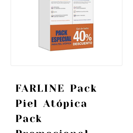
FARLINE Pack
Piel Atópica
Pack