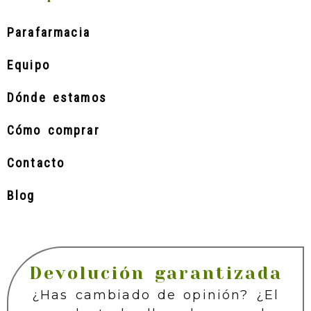
Parafarmacia
Equipo
Dónde estamos
Cómo comprar
Contacto
Blog
Devolución garantizada
¿Has cambiado de opinión? ¿El