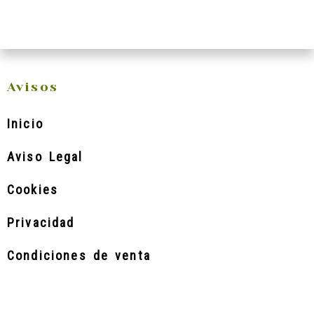
Avisos
Inicio
Aviso Legal
Cookies
Privacidad
Condiciones de venta