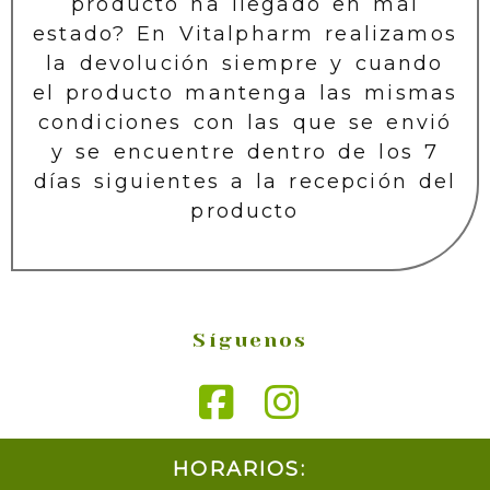
producto ha llegado en mal
estado? En Vitalpharm realizamos
la devolución siempre y cuando
el producto mantenga las mismas
condiciones con las que se envió
y se encuentre dentro de los 7
días siguientes a la recepción del
producto
Síguenos
HORARIOS: