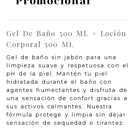
Promocional
Gel De Baño 500 ML + Loción
Corporal 500 ML
Gel de baño sin jabón para una
limpieza suave y respetuosa con el
pH de la piel. Mantén tu piel
hidratada durante el baño con
agentes humectantes y disfruta de
una sensación de confort gracias a
sus activos calmantes. Nuestra
fórmula protege y limpia sin dejar
sensación de sequedad o tirantez.