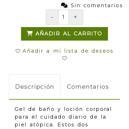
Sin comentarios
-
+
AÑADIR AL CARRITO
Añadir a mi lista de deseos
Descripción
Comentarios
Gel de baño y loción corporal
para el cuidado diario de la
piel atópica. Estos dos