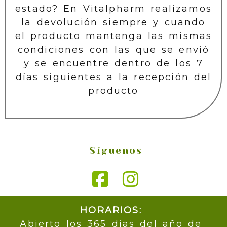
estado? En Vitalpharm realizamos
la devolución siempre y cuando
el producto mantenga las mismas
condiciones con las que se envió
y se encuentre dentro de los 7
días siguientes a la recepción del
producto
Síguenos
HORARIOS:
Abierto los 365 días del año de