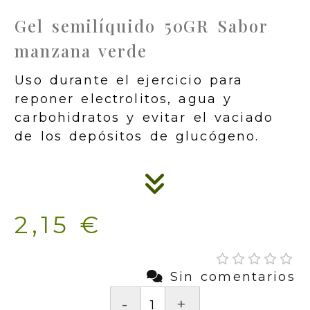
Gel semilíquido 50GR Sabor
manzana verde
Uso durante el ejercicio para
reponer electrolitos, agua y
carbohidratos y evitar el vaciado
de los depósitos de glucógeno.
2,15 €
Sin comentarios
-
+