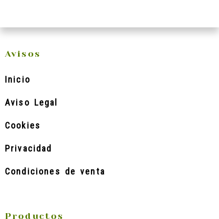
Avisos
Inicio
Aviso Legal
Cookies
Privacidad
Condiciones de venta
Productos