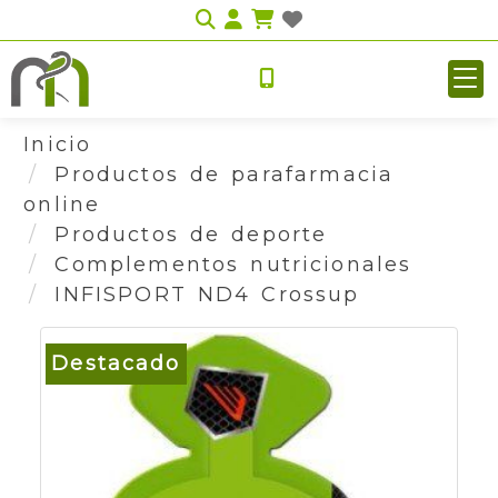
Identifícate
Inicio
Productos de parafarmacia
online
Productos de deporte
Complementos nutricionales
INFISPORT ND4 Crossup
Destacado