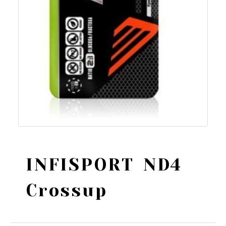
INFISPORT ND4
Crossup