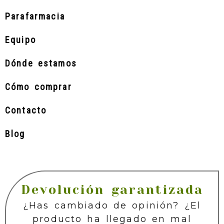
Parafarmacia
Equipo
Dónde estamos
Cómo comprar
Contacto
Blog
Devolución garantizada
¿Has cambiado de opinión? ¿El
producto ha llegado en mal