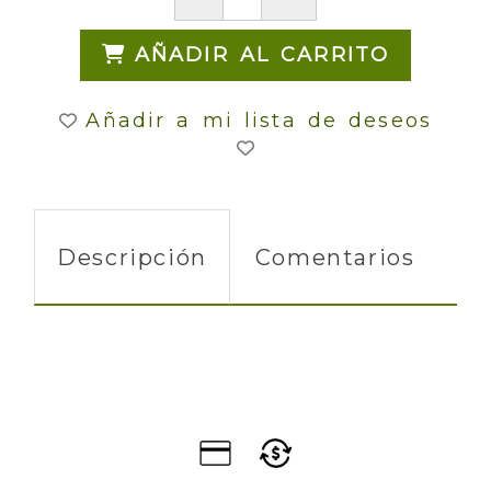
AÑADIR AL CARRITO
Añadir a mi lista de deseos
Descripción
Comentarios