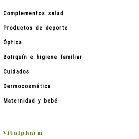
Complementos salud
Productos de deporte
Óptica
Botiquín e higiene familiar
Cuidados
Dermocosmética
Maternidad y bebé
Vitalpharm