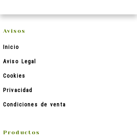
Avisos
Inicio
Aviso Legal
Cookies
Privacidad
Condiciones de venta
Productos