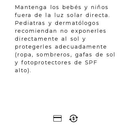
Mantenga los bebés y niños
fuera de la luz solar directa.
Pediatras y dermatólogos
recomiendan no exponerles
directamente al sol y
protegerles adecuadamente
(ropa, sombreros, gafas de sol
y fotoprotectores de SPF
alto).