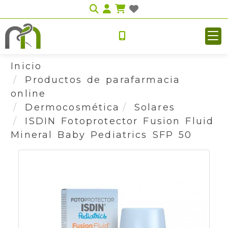
Identifícate
Inicio
Productos de parafarmacia
online
Dermocosmética
Solares
ISDIN Fotoprotector Fusion Fluid
Mineral Baby Pediatrics SFP 50