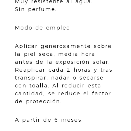
Muy resistente al agua.
Sin perfume.
Modo de empleo
Aplicar generosamente sobre
la piel seca, media hora
antes de la exposición solar.
Reaplicar cada 2 horas y tras
transpirar, nadar o secarse
con toalla. Al reducir esta
cantidad, se reduce el factor
de protección.
A partir de 6 meses.