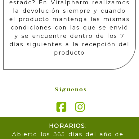
estado? En Vitalpharm realizamos
la devolución siempre y cuando
el producto mantenga las mismas
condiciones con las que se envió
y se encuentre dentro de los 7
días siguientes a la recepción del
producto
Síguenos
HORARIOS:
Abierto los 365 días del año de