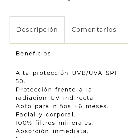
Descripción
Comentarios
Beneficios
Alta protección UVB/UVA SPF
50.
Protección frente a la
radiación UV indirecta.
Apto para niños +6 meses.
Facial y corporal.
100% filtros minerales.
Absorción inmediata.