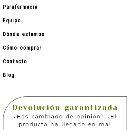
Parafarmacia
Equipo
Dónde estamos
Cómo comprar
Contacto
Blog
Devolución garantizada
¿Has cambiado de opinión? ¿El
producto ha llegado en mal