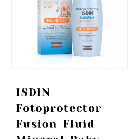
ISDIN
Fotoprotector
Fusion Fluid