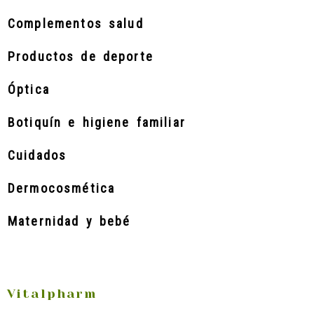
Complementos salud
Productos de deporte
Óptica
Botiquín e higiene familiar
Cuidados
Dermocosmética
Maternidad y bebé
Vitalpharm