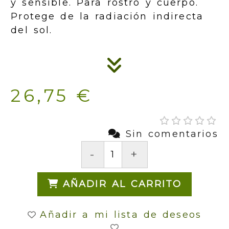
y sensible. Para rostro y cuerpo.
Protege de la radiación indirecta
del sol.
26,75 €
Sin comentarios
-
+
AÑADIR AL CARRITO
Añadir a mi lista de deseos