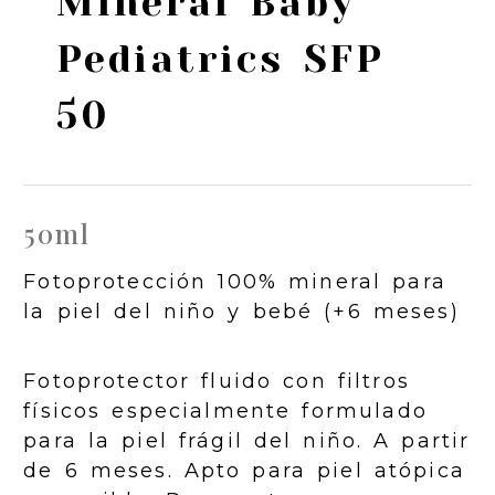
Mineral Baby
Pediatrics SFP
50
50ml
Fotoprotección 100% mineral para
la piel del niño y bebé (+6 meses)
Fotoprotector fluido con filtros
físicos especialmente formulado
para la piel frágil del niño. A partir
de 6 meses. Apto para piel atópica