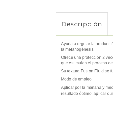
Descripción
Ayuda a regular la producci
la melanogénesis.
Ofrece una protección 2 vec
que estimulan el proceso de
Su textura Fusion Fluid se fu
Modo de empleo:
Aplicar por la mañana y med
resultado óptimo, aplicar du