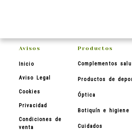
Avisos
Productos
Complementos salu
Inicio
Aviso Legal
Productos de depo
Cookies
Óptica
Privacidad
Botiquín e higiene 
Condiciones de
Cuidados
venta