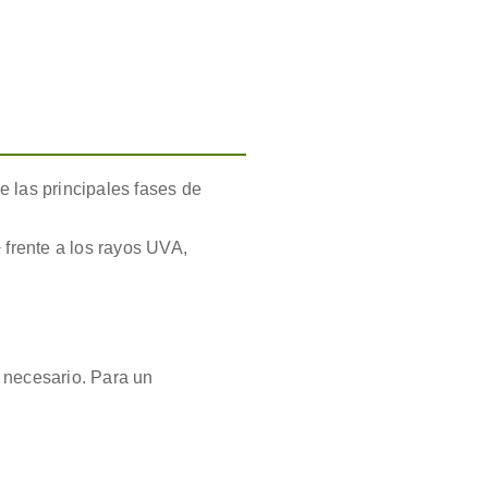
 las principales fases de
 frente a los rayos UVA,
 necesario. Para un