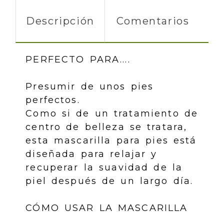
Descripción
Comentarios
PERFECTO PARA....
Presumir de unos pies
perfectos.
Como si de un tratamiento de
centro de belleza se tratara,
esta mascarilla para pies está
diseñada para relajar y
recuperar la suavidad de la
piel después de un largo día.
CÓMO USAR LA MASCARILLA