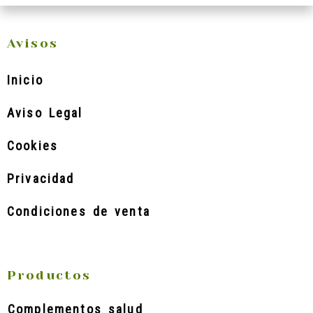
Avisos
Inicio
Aviso Legal
Cookies
Privacidad
Condiciones de venta
Productos
Complementos salud