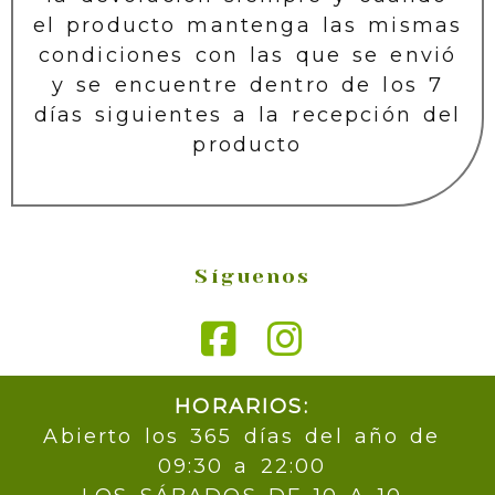
el producto mantenga las mismas
condiciones con las que se envió
y se encuentre dentro de los 7
días siguientes a la recepción del
producto
Síguenos
HORARIOS:
Abierto los 365 días del año de
09:30 a 22:00