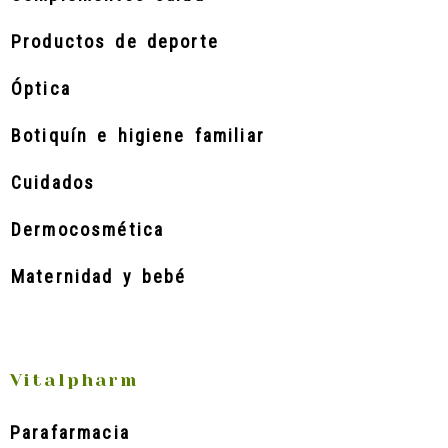
Productos de deporte
Óptica
Botiquín e higiene familiar
Cuidados
Dermocosmética
Maternidad y bebé
Vitalpharm
Parafarmacia