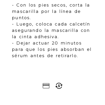
- Con los pies secos, corta la
mascarilla por la línea de
puntos.
- Luego, coloca cada calcetín
asegurando la mascarilla con
la cinta adhesiva.
- Dejar actuar 20 minutos
para que los pies absorban el
sérum antes de retirarlo.