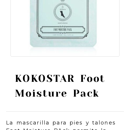
KOKOSTAR Foot
Moisture Pack
La mascarilla para pies y talones