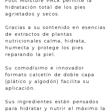
Foot Moisture PAck permite la
hidratación total de los pies
agrietados y secos.
Gracias a su sontenido en esencias
de extractos de plantas
nutricionales calma, hidrata,
humecta y protege los pies
reparando la piel.
Su comodísimo e innovador
formato calcetín de doble capa
(plático y algodón) facilita su
aplicación.
Sus ingredientes están pensados
para hidratar y nutrir al máximo la