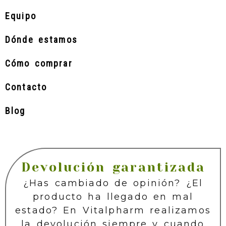
Equipo
Dónde estamos
Cómo comprar
Contacto
Blog
Devolución garantizada
¿Has cambiado de opinión? ¿El
producto ha llegado en mal
estado? En Vitalpharm realizamos
la devolución siempre y cuando