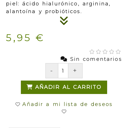
piel: ácido hialurónico, arginina,
alantoína y probióticos.
5,95 €
Sin comentarios
-
+
AÑADIR AL CARRITO
Añadir a mi lista de deseos