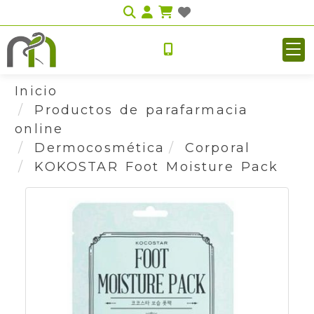
Identifícate
Inicio
Productos de parafarmacia
online
Dermocosmética
Corporal
KOKOSTAR Foot Moisture Pack