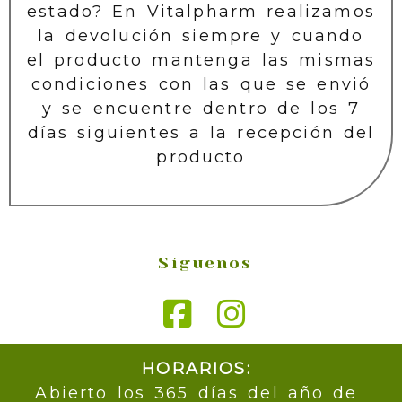
estado? En Vitalpharm realizamos
la devolución siempre y cuando
el producto mantenga las mismas
condiciones con las que se envió
y se encuentre dentro de los 7
días siguientes a la recepción del
producto
Síguenos
HORARIOS:
Abierto los 365 días del año de