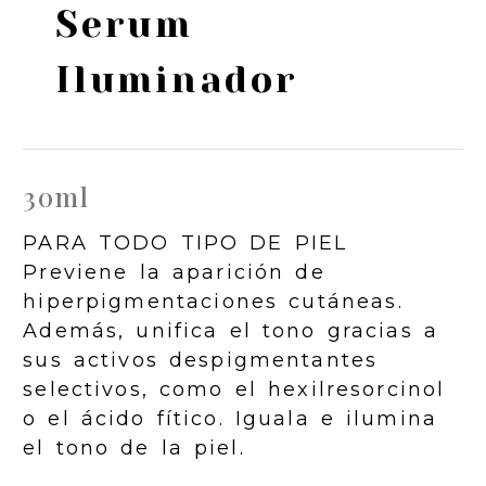
Serum
Iluminador
30ml
PARA TODO TIPO DE PIEL
Previene la aparición de
hiperpigmentaciones cutáneas.
Además, unifica el tono gracias a
sus activos despigmentantes
selectivos, como el hexilresorcinol
o el ácido fítico. Iguala e ilumina
el tono de la piel.