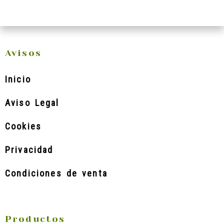
Avisos
Inicio
Aviso Legal
Cookies
Privacidad
Condiciones de venta
Productos