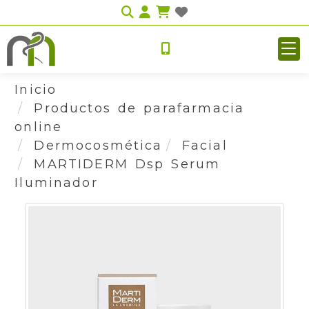
Identifícate
Inicio
Productos de parafarmacia
online
Dermocosmética
Facial
MARTIDERM Dsp Serum
Iluminador