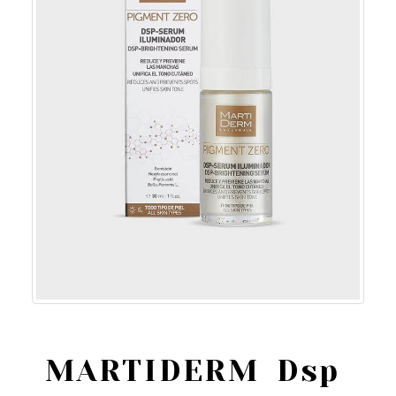
MARTIDERM Dsp