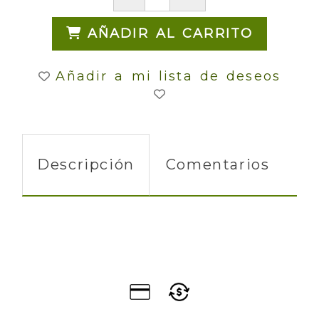
AÑADIR AL CARRITO
Añadir a mi lista de deseos
Descripción
Comentarios