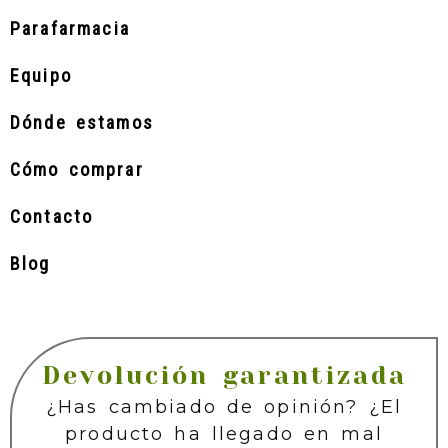
Parafarmacia
Equipo
Dónde estamos
Cómo comprar
Contacto
Blog
Devolución garantizada
¿Has cambiado de opinión? ¿El
producto ha llegado en mal