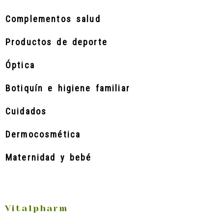
Complementos salud
Productos de deporte
Óptica
Botiquín e higiene familiar
Cuidados
Dermocosmética
Maternidad y bebé
Vitalpharm