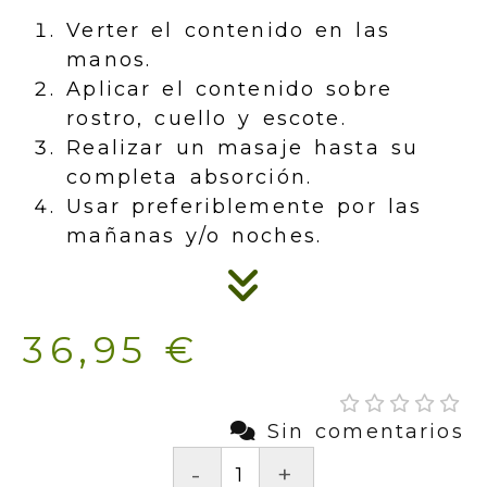
Verter el contenido en las
manos.
Aplicar el contenido sobre
rostro, cuello y escote.
Realizar un masaje hasta su
completa absorción.
Usar preferiblemente por las
mañanas y/o noches.
36,95 €
Sin comentarios
-
+