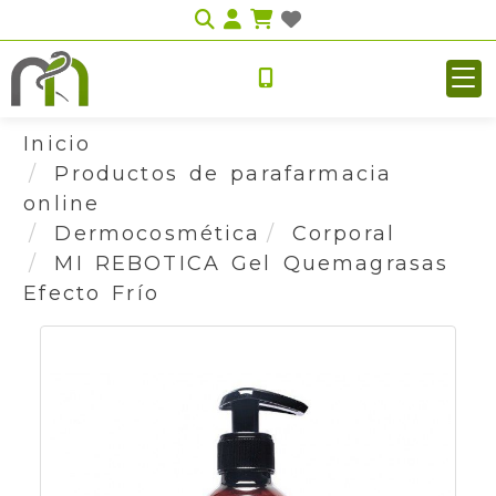
Identifícate
Inicio
Productos de parafarmacia
online
Dermocosmética
Corporal
MI REBOTICA Gel Quemagrasas
Efecto Frío