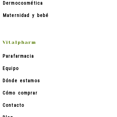
Dermocosmética
Maternidad y bebé
Vitalpharm
Parafarmacia
Equipo
Dónde estamos
Cómo comprar
Contacto