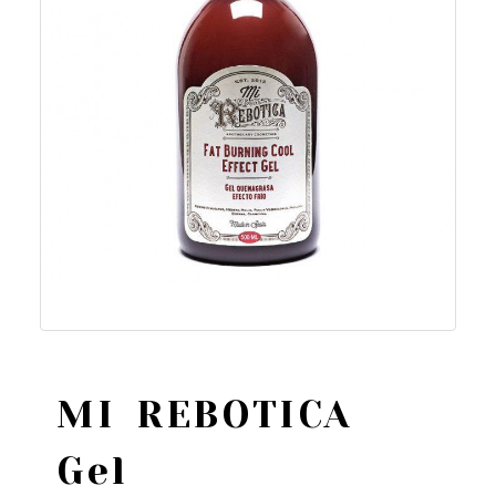
MI REBOTICA
Gel