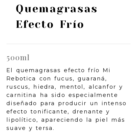
Quemagrasas
Efecto Frío
500ml
El quemagrasas efecto frío Mi
Rebotica con fucus, guaraná,
ruscus, hiedra, mentol, alcanfor y
carnitina ha sido especialmente
diseñado para producir un intenso
efecto tonificante, drenante y
lipolítico, apareciendo la piel más
suave y tersa.