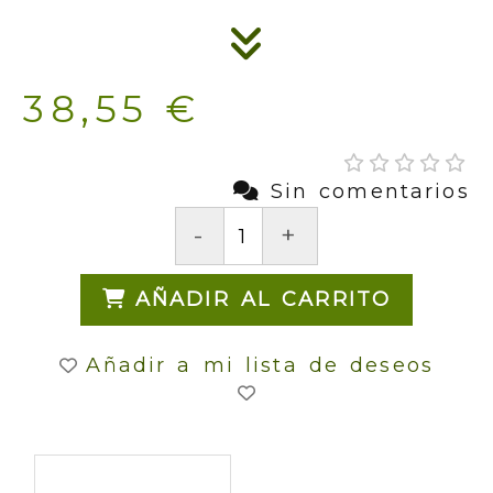
38,55 €
Sin comentarios
-
+
AÑADIR AL CARRITO
Añadir a mi lista de deseos