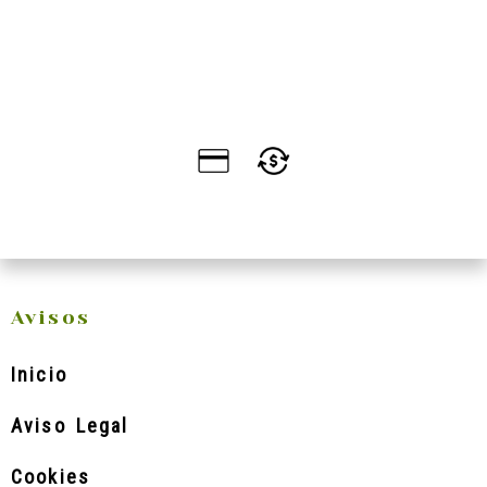
Avisos
Inicio
Aviso Legal
Cookies