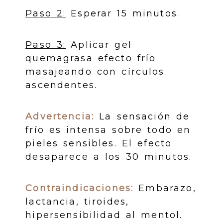
Paso 2:
Esperar 15 minutos.
Paso 3:
Aplicar gel
quemagrasa efecto frío
masajeando con círculos
ascendentes.
Advertencia:
La sensación de
frío es intensa sobre todo en
pieles sensibles. El efecto
desaparece a los 30 minutos.
Contraindicaciones:
Embarazo,
lactancia, tiroides,
hipersensibilidad al mentol.