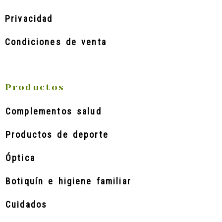
Privacidad
Condiciones de venta
Productos
Complementos salud
Productos de deporte
Óptica
Botiquín e higiene familiar
Cuidados