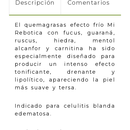
Descripción
Comentarios
El quemagrasas efecto frío Mi
Rebotica con fucus, guaraná,
ruscus, hiedra, mentol
alcanfor y carnitina ha sido
especialmente diseñado para
producir un intenso efecto
tonificante, drenante y
lipolítico, apareciendo la piel
más suave y tersa.
Indicado para celulitis blanda
edematosa.