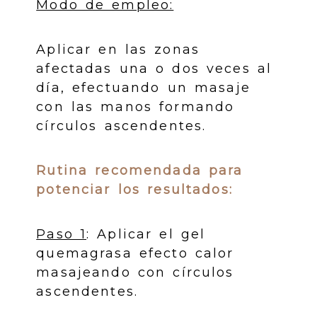
Modo de empleo:
Aplicar en las zonas
afectadas una o dos veces al
día, efectuando un masaje
con las manos formando
círculos ascendentes.
Rutina recomendada para
potenciar los resultados:
Paso 1
: Aplicar el gel
quemagrasa efecto calor
masajeando con círculos
ascendentes.