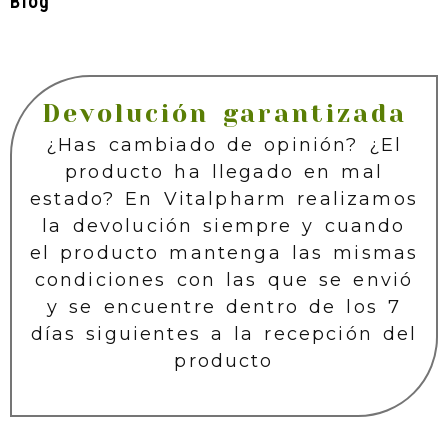
Blog
Devolución garantizada
¿Has cambiado de opinión? ¿El
producto ha llegado en mal
estado? En Vitalpharm realizamos
la devolución siempre y cuando
el producto mantenga las mismas
condiciones con las que se envió
y se encuentre dentro de los 7
días siguientes a la recepción del
producto